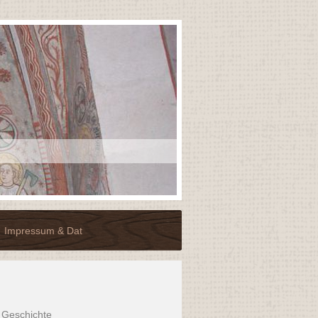
Impressum & Dat
Geschichte