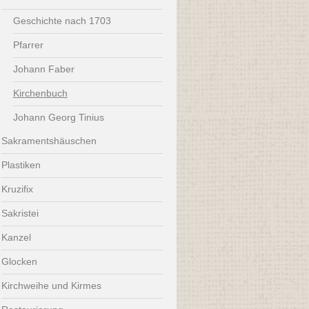
Geschichte nach 1703
Pfarrer
Johann Faber
Kirchenbuch
Johann Georg Tinius
Sakramentshäuschen
Plastiken
Kruzifix
Sakristei
Kanzel
Glocken
Kirchweihe und Kirmes